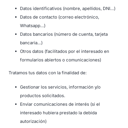
Datos identificativos (nombre, apellidos, DNI…)
Datos de contacto (correo electrónico,
Whatsapp…)
Datos bancarios (número de cuenta, tarjeta
bancaria…)
Otros datos (facilitados por el interesado en
formularios abiertos o comunicaciones)
Tratamos tus datos con la finalidad de:
Gestionar los servicios, información y/o
productos solicitados.
Enviar comunicaciones de interés (si el
interesado hubiera prestado la debida
autorización)