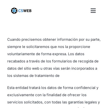
Saltar
al
Toggl
contenido
Naviga
Cuando precisemos obtener información por su parte,
siempre le solicitaremos que nos la proporcione
voluntariamente de forma expresa. Los datos
recabados a través de los formularios de recogida de
datos del sitio web u otras vías serán incorporados a
los sistemas de tratamiento de
Esta entidad tratará los datos de forma confidencial y
exclusivamente con la finalidad de ofrecer los
servicios solicitados, con todas las garantías legales y