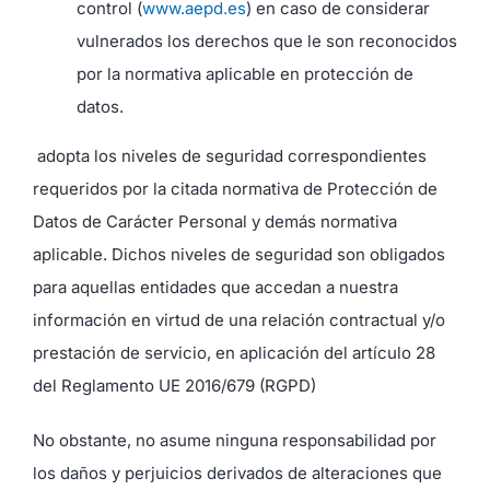
control (
www.aepd.es
) en caso de considerar
vulnerados los derechos que le son reconocidos
por la normativa aplicable en protección de
datos.
adopta los niveles de seguridad correspondientes
requeridos por la citada normativa de Protección de
Datos de Carácter Personal y demás normativa
aplicable. Dichos niveles de seguridad son obligados
para aquellas entidades que accedan a nuestra
información en virtud de una relación contractual y/o
prestación de servicio, en aplicación del artículo 28
del Reglamento UE 2016/679 (RGPD)
No obstante, no asume ninguna responsabilidad por
los daños y perjuicios derivados de alteraciones que