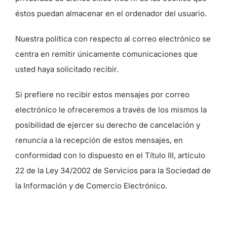
éstos puedan almacenar en el ordenador del usuario.
Nuestra política con respecto al correo electrónico se
centra en remitir únicamente comunicaciones que
usted haya solicitado recibir.
Si prefiere no recibir estos mensajes por correo
electrónico le ofreceremos a través de los mismos la
posibilidad de ejercer su derecho de cancelación y
renuncia a la recepción de estos mensajes, en
conformidad con lo dispuesto en el Título III, artículo
22 de la Ley 34/2002 de Servicios para la Sociedad de
la Información y de Comercio Electrónico.