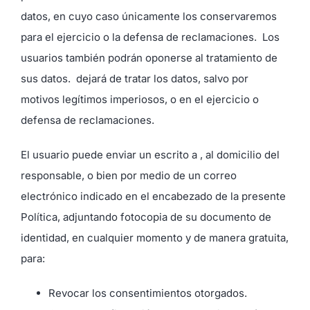
datos, en cuyo caso únicamente los conservaremos
para el ejercicio o la defensa de reclamaciones. Los
usuarios también podrán oponerse al tratamiento de
sus datos.
dejará de tratar los datos, salvo por
motivos legítimos imperiosos, o en el ejercicio o
defensa de reclamaciones.
El usuario puede enviar un escrito a , al domicilio del
responsable, o bien por medio de un correo
electrónico indicado en el encabezado de la presente
Política, adjuntando fotocopia de su documento de
identidad, en cualquier momento y de manera gratuita,
para:
Revocar los consentimientos otorgados.