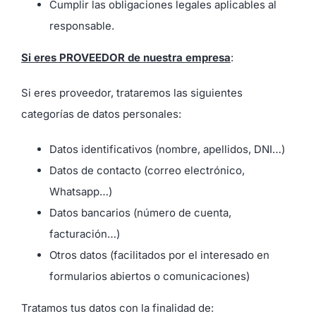
Cumplir las obligaciones legales aplicables al
responsable.
Si eres PROVEEDOR de nuestra empresa
:
Si eres proveedor, trataremos las siguientes
categorías de datos personales:
Datos identificativos (nombre, apellidos, DNI…)
Datos de contacto (correo electrónico,
Whatsapp…)
Datos bancarios (número de cuenta,
facturación…)
Otros datos (facilitados por el interesado en
formularios abiertos o comunicaciones)
Tratamos tus datos con la finalidad de: