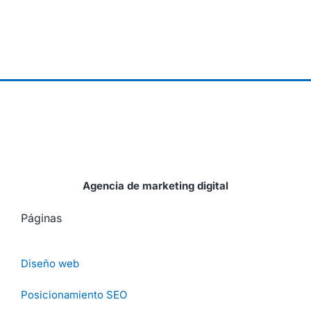
Agencia de marketing digital
Páginas
Diseño web
Posicionamiento SEO