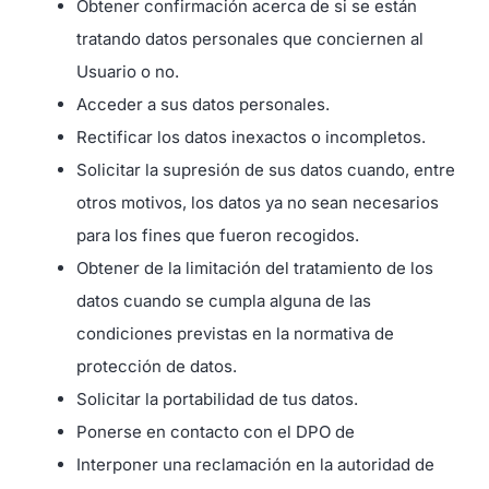
Obtener confirmación acerca de si se están
tratando datos personales que conciernen al
Usuario o no.
Acceder a sus datos personales.
Rectificar los datos inexactos o incompletos.
Solicitar la supresión de sus datos cuando, entre
otros motivos, los datos ya no sean necesarios
para los fines que fueron recogidos.
Obtener de la limitación del tratamiento de los
datos cuando se cumpla alguna de las
condiciones previstas en la normativa de
protección de datos.
Solicitar la portabilidad de tus datos.
Ponerse en contacto con el DPO de
Interponer una reclamación en la autoridad de