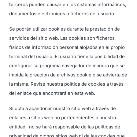
terceros pueden causar en los sistemas informáticos,
documentos electrónicos o ficheros del usuario.
Se podrán utilizar cookies durante la prestación de
servicios del sitio web. Las cookies son ficheros
físicos de información personal alojados en el propio
terminal del usuario. El usuario tiene la posibilidad de
configurar su programa navegador de manera que se
impida la creación de archivos cookie o se advierta de
la misma. Revise nuestra política de cookies a través
del enlace que encontrará en esta web.
Si opta a abandonar nuestro sitio web a través de
enlaces a sitios web no pertenecientes a nuestra
entidad,
no se hará responsable de las políticas de
privacidad de dichos sitios web ni de las cookies que