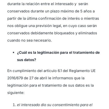
durante la relación entre el interesado y
serán
conservados durante un plazo máximo de 5 años a
partir de la última confirmación de interés o mientras
nos obligue una previsión legal, en cuyo caso serán
conservados debidamente bloqueados y eliminados
cuando no sea necesario.
¿Cuál es la legitimación para el tratamiento de
sus datos?
En cumplimiento del artículo 6.1 del Reglamento UE
2016/679 de 27 de abril le informamos que la
legitimación para el tratamiento de sus datos es la
siguiente:
el interesado dio su consentimiento para el