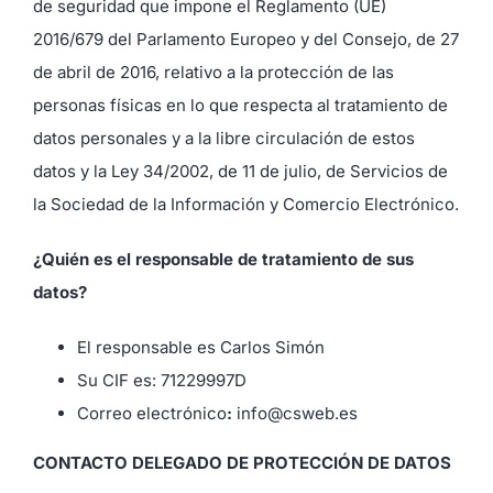
de seguridad que impone el Reglamento (UE)
2016/679 del Parlamento Europeo y del Consejo, de 27
de abril de 2016, relativo a la protección de las
personas físicas en lo que respecta al tratamiento de
datos personales y a la libre circulación de estos
datos y la Ley 34/2002, de 11 de julio, de Servicios de
la Sociedad de la Información y Comercio Electrónico.
¿Quién es el responsable de tratamiento de sus
datos?
El responsable es Carlos Simón
Su CIF es: 71229997D
Correo electrónico
:
info@csweb.es
CONTACTO DELEGADO DE PROTECCIÓN DE DATOS