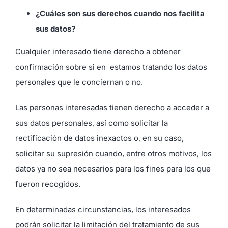
¿Cuáles son sus derechos cuando nos facilita
sus datos?
Cualquier interesado tiene derecho a obtener
confirmación sobre si en estamos tratando los datos
personales que le conciernan o no.
Las personas interesadas tienen derecho a acceder a
sus datos personales, así como solicitar la
rectificación de datos inexactos o, en su caso,
solicitar su supresión cuando, entre otros motivos, los
datos ya no sea necesarios para los fines para los que
fueron recogidos.
En determinadas circunstancias, los interesados
podrán solicitar la limitación del tratamiento de sus