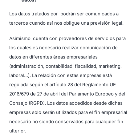
Los datos tratados por
podrán ser comunicados a
terceros cuando así nos obligue una previsión legal.
Asimismo cuenta con proveedores de servicios para
los cuales es necesario realizar comunicación de
datos en diferentes áreas empresariales
(administración, contabilidad, fiscalidad, marketing,
laboral…). La relación con estas empresas está
regulada según el artículo 28 del Reglamento UE
2016/679 de 27 de abril del Parlamento Europeo y del
Consejo (RGPD). Los datos accedidos desde dichas
empresas solo serán utilizados para el fin empresarial
necesario no siendo conservados para cualquier fin
ulterior.