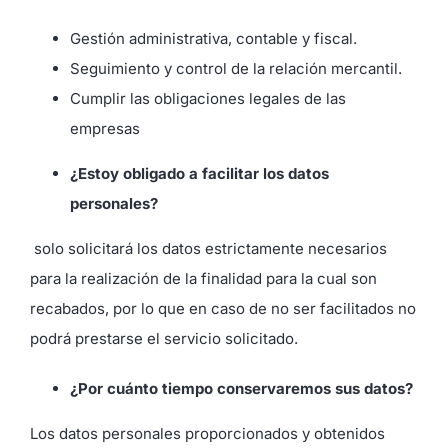
Gestión administrativa, contable y fiscal.
Seguimiento y control de la relación mercantil.
Cumplir las obligaciones legales de las
empresas
¿Estoy obligado a facilitar los datos
personales?
solo solicitará los datos estrictamente necesarios
para la realización de la finalidad para la cual son
recabados, por lo que en caso de no ser facilitados no
podrá prestarse el servicio solicitado.
¿Por cuánto tiempo conservaremos sus datos?
Los datos personales proporcionados y obtenidos