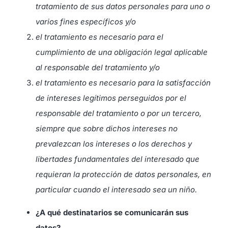
tratamiento de sus datos personales para uno o
varios fines específicos y/o
el tratamiento es necesario para el
cumplimiento de una obligación legal aplicable
al responsable del tratamiento y/o
el tratamiento es necesario para la satisfacción
de intereses legítimos perseguidos por el
responsable del tratamiento o por un tercero,
siempre que sobre dichos intereses no
prevalezcan los intereses o los derechos y
libertades fundamentales del interesado que
requieran la protección de datos personales, en
particular cuando el interesado sea un niño.
¿A qué destinatarios se comunicarán sus
datos?