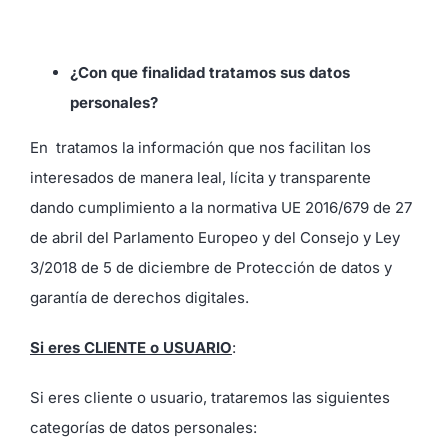
¿Con que finalidad tratamos sus datos
personales?
En
tratamos la información que nos facilitan los
interesados de manera leal, lícita y transparente
dando cumplimiento a la normativa UE 2016/679 de 27
de abril del Parlamento Europeo y del Consejo y Ley
3/2018 de 5 de diciembre de Protección de datos y
garantía de derechos digitales.
Si eres CLIENTE o USUARIO
:
Si eres cliente o usuario, trataremos las siguientes
categorías de datos personales: