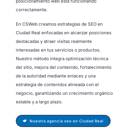
posicionamiento web está funcionando
correctamente.
En CSWeb creamos estrategias de SEO en
Ciudad Real enfocadas en alcanzar posiciones
destacadas y atraer visitas realmente
interesadas en tus servicios o productos.
Nuestro método integra optimización técnica
del sitio, mejora del contenido, fortalecimiento
de la autoridad mediante enlaces y una
estrategia de contenidos alineada con el
negocio, garantizando un crecimiento orgánico
estable y a largo plazo.
Nuestra agencia seo en Ciudad Real