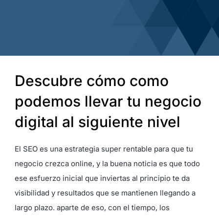
Descubre cómo como
podemos llevar tu negocio
digital al siguiente nivel
El SEO es una estrategia super rentable para que tu
negocio crezca online, y la buena noticia es que todo
ese esfuerzo inicial que inviertas al principio te da
visibilidad y resultados que se mantienen llegando a
largo plazo. aparte de eso, con el tiempo, los