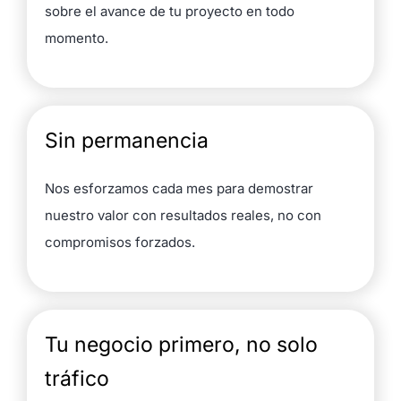
sobre el avance de tu proyecto en todo
momento.
Sin permanencia
Nos esforzamos cada mes para demostrar
nuestro valor con resultados reales, no con
compromisos forzados.
Tu negocio primero, no solo
tráfico