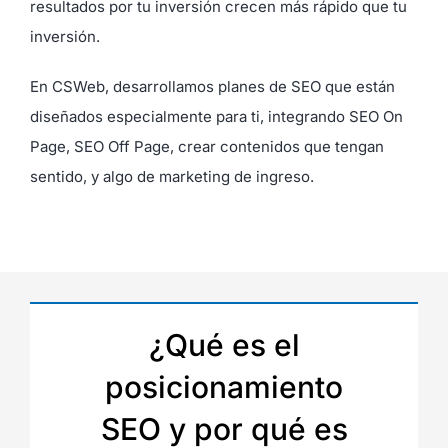
resultados por tu inversión crecen más rápido que tu
inversión.
En CSWeb, desarrollamos planes de SEO que están
diseñados especialmente para ti, integrando SEO On
Page, SEO Off Page, crear contenidos que tengan
sentido, y algo de marketing de ingreso.
¿Qué es el
posicionamiento
SEO y por qué es