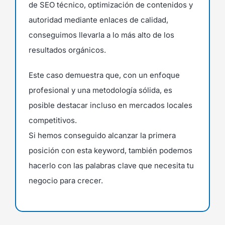
de SEO técnico, optimización de contenidos y
autoridad mediante enlaces de calidad,
conseguimos llevarla a lo más alto de los
resultados orgánicos.
Este caso demuestra que, con un enfoque
profesional y una metodología sólida, es
posible destacar incluso en mercados locales
competitivos.
Si hemos conseguido alcanzar la primera
posición con esta keyword, también podemos
hacerlo con las palabras clave que necesita tu
negocio para crecer.