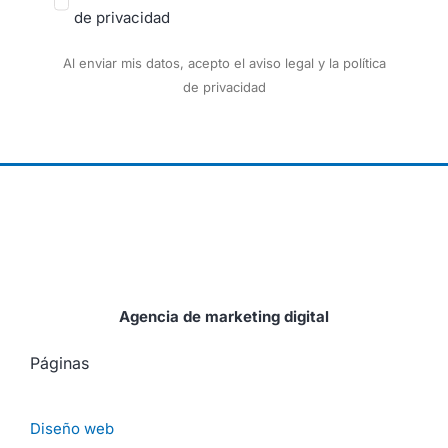
de privacidad
Al enviar mis datos, acepto el aviso legal y la política
de privacidad
Agencia de marketing digital
Páginas
Diseño web