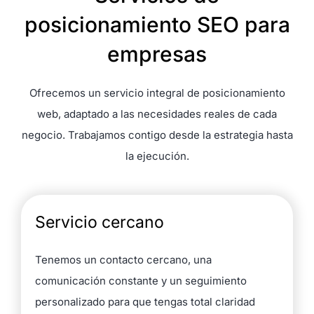
posicionamiento SEO para
empresas
Ofrecemos un servicio integral de posicionamiento
web, adaptado a las necesidades reales de cada
negocio. Trabajamos contigo desde la estrategia hasta
la ejecución.
Servicio cercano
Tenemos un contacto cercano, una
comunicación constante y un seguimiento
personalizado para que tengas total claridad