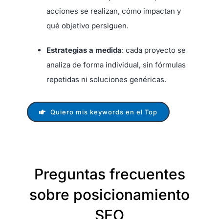
acciones se realizan, cómo impactan y
qué objetivo persiguen.
Estrategias a medida
: cada proyecto se
analiza de forma individual, sin fórmulas
repetidas ni soluciones genéricas.
Quiero mis keywords en el Top
Preguntas frecuentes
sobre posicionamiento
SEO