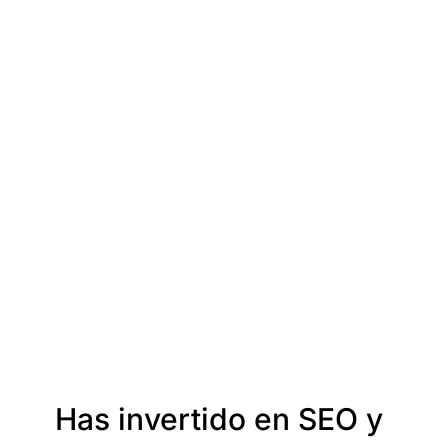
Has invertido en SEO y