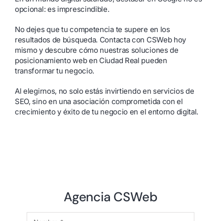
opcional: es imprescindible.
No dejes que tu competencia te supere en los
resultados de búsqueda. Contacta con CSWeb hoy
mismo y descubre cómo nuestras soluciones de
posicionamiento web en Ciudad Real pueden
transformar tu negocio.
Al elegirnos, no solo estás invirtiendo en servicios de
SEO, sino en una asociación comprometida con el
crecimiento y éxito de tu negocio en el entorno digital.
Agencia CSWeb