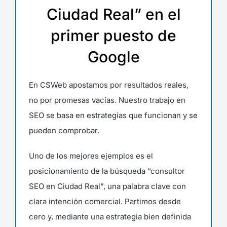
Ciudad Real” en el
primer puesto de
Google
En CSWeb apostamos por resultados reales,
no por promesas vacías. Nuestro trabajo en
SEO se basa en estrategias que funcionan y se
pueden comprobar.
Uno de los mejores ejemplos es el
posicionamiento de la búsqueda “consultor
SEO en Ciudad Real”, una palabra clave con
clara intención comercial. Partimos desde
cero y, mediante una estrategia bien definida