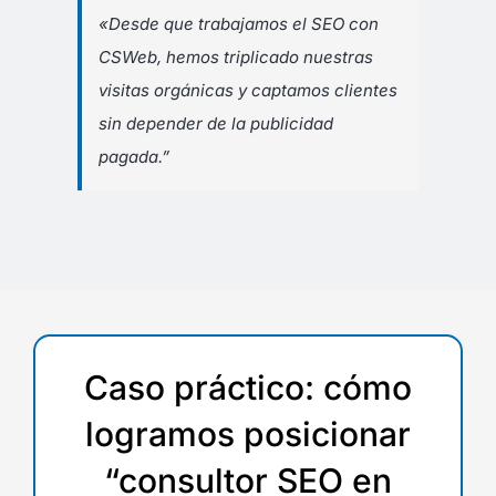
«Desde que trabajamos el SEO con
CSWeb, hemos triplicado nuestras
visitas orgánicas y captamos clientes
sin depender de la publicidad
pagada.”
Caso práctico: cómo
logramos posicionar
“consultor SEO en