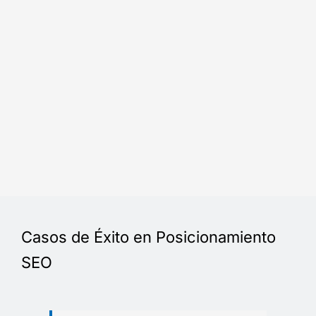
Casos de Éxito en Posicionamiento
SEO