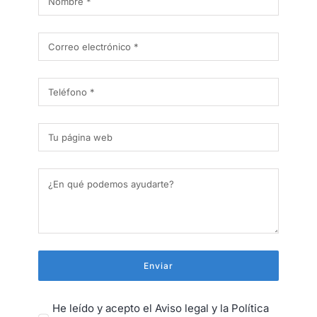
Enviar
He leído y acepto el Aviso legal y la Política