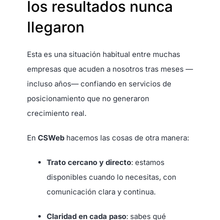
los resultados nunca
llegaron
Esta es una situación habitual entre muchas
empresas que acuden a nosotros tras meses —
incluso años— confiando en servicios de
posicionamiento que no generaron
crecimiento real.
En
CSWeb
hacemos las cosas de otra manera:
Trato cercano y directo
: estamos
disponibles cuando lo necesitas, con
comunicación clara y continua.
Claridad en cada paso
: sabes qué