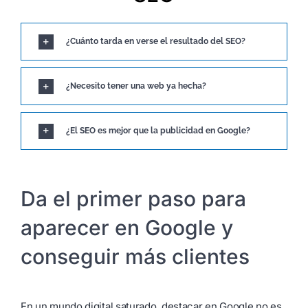
¿Cuánto tarda en verse el resultado del SEO?
¿Necesito tener una web ya hecha?
¿El SEO es mejor que la publicidad en Google?
Da el primer paso para
aparecer en Google y
conseguir más clientes
En un mundo digital saturado, destacar en Google no es