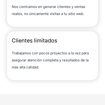
Nos centramos en generar clientes y ventas
reales, no únicamente visitas a tu sitio web.
Clientes limitados
Trabajamos con pocos proyectos a la vez para
asegurar atención completa y resultados de la
más alta calidad.