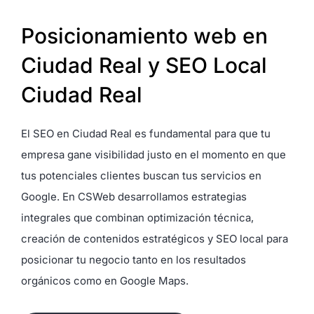
Posicionamiento web en
Ciudad Real y SEO Local
Ciudad Real
El SEO en Ciudad Real es fundamental para que tu
empresa gane visibilidad justo en el momento en que
tus potenciales clientes buscan tus servicios en
Google. En CSWeb desarrollamos estrategias
integrales que combinan optimización técnica,
creación de contenidos estratégicos y SEO local para
posicionar tu negocio tanto en los resultados
orgánicos como en Google Maps.