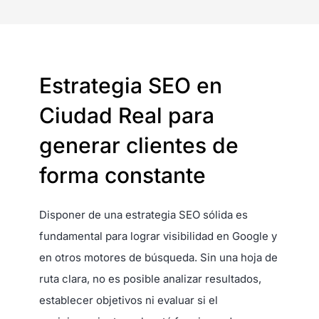
Estrategia SEO en
Ciudad Real para
generar clientes de
forma constante
Disponer de una estrategia SEO sólida es
fundamental para lograr visibilidad en Google y
en otros motores de búsqueda. Sin una hoja de
ruta clara, no es posible analizar resultados,
establecer objetivos ni evaluar si el