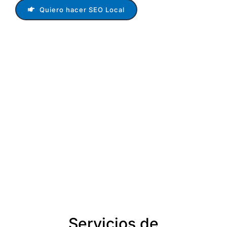
Quiero hacer SEO Local
Servicios de