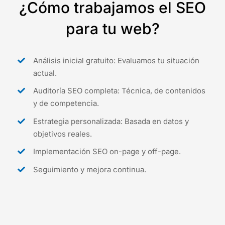
¿Cómo trabajamos el SEO
para tu web?
Análisis inicial gratuito: Evaluamos tu situación
actual.
Auditoría SEO completa: Técnica, de contenidos
y de competencia.
Estrategia personalizada: Basada en datos y
objetivos reales.
Implementación SEO on-page y off-page.
Seguimiento y mejora continua.